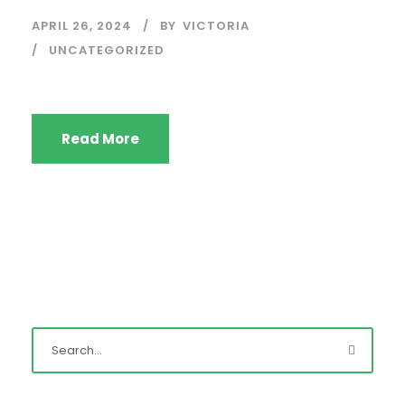
APRIL 26, 2024
BY
VICTORIA
UNCATEGORIZED
Read More