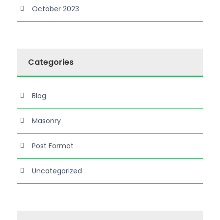
October 2023
Categories
Blog
Masonry
Post Format
Uncategorized