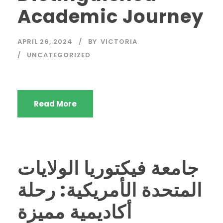
Academic Journey
APRIL 26, 2024
BY
VICTORIA
UNCATEGORIZED
Read More
جامعة فيكتوريا الولايات
المتحدة الأمريكية: رحلة
أكاديمية مميزة