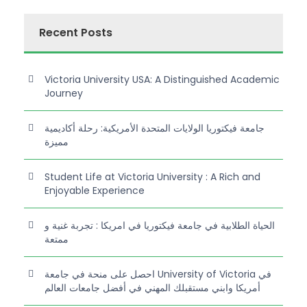
Recent Posts
Victoria University USA: A Distinguished Academic
Journey
جامعة فيكتوريا الولايات المتحدة الأمريكية: رحلة أكاديمية
مميزة
Student Life at Victoria University : A Rich and
Enjoyable Experience
الحياة الطلابية في جامعة فيكتوريا في امريكا : تجربة غنية و
ممتعة
احصل على منحة في جامعة University of Victoria في
أمريكا وابني مستقبلك المهني في أفضل جامعات العالم