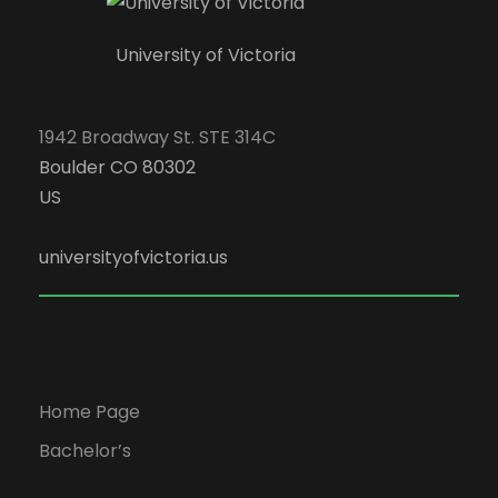
University of Victoria
1942 Broadway St. STE 314C
Boulder CO 80302
US
universityofvictoria.us
Home Page
Bachelor’s