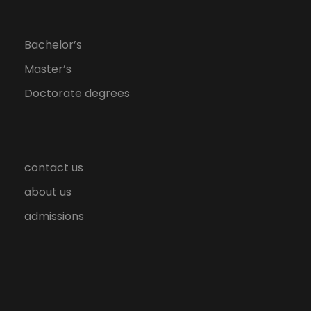
Bachelor’s
Master’s
Doctorate degrees
contact us
about us
admissions