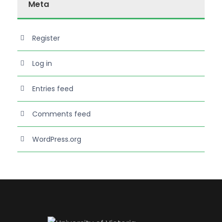
Meta
Register
Log in
Entries feed
Comments feed
WordPress.org