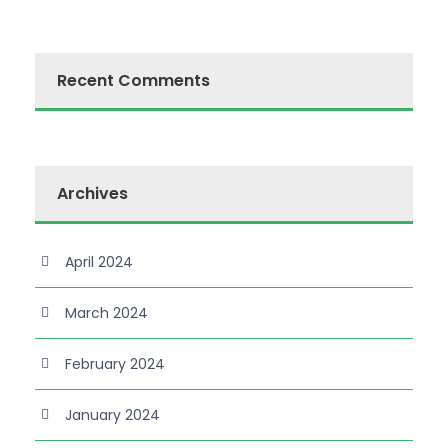
Recent Comments
Archives
April 2024
March 2024
February 2024
January 2024