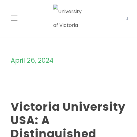
April 26, 2024
Day
Victoria University
USA: A
Distinguished