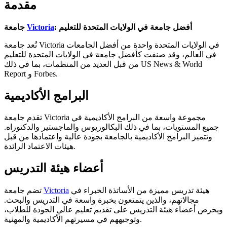
مقدمة
: أفضل جامعة في الولايات المتحدة للتعليم
Victoria
جامعة
تُعد جامعة Victoria في الولايات المتحدة واحدة من أفضل الجامعات
في العالم، وقد صنفت كأفضل جامعة في الولايات المتحدة للتعليم
من قبل العديد من المنظمات، بما في ذلك US News & World
Report و Forbes.
البرامج الأكاديمية
تقدم جامعة Victoria مجموعة واسعة من البرامج الأكاديمية في
جميع المستويات، بما في ذلك البكالوريوس والماجستير والدكتوراه.
وتتميز البرامج الأكاديمية بالجامعة بجودة عالية واعتمادها من قبل
هيئات الاعتماد الرائدة.
أعضاء هيئة التدريس
هيئة تدريس مميزة من الأساتذة الخبراء في
Victoria
تضم جامعة
مجالاتهم، والذين يتمتعون بخبرة واسعة في التدريس والبحث.
ويحرص أعضاء هيئة التدريس على تقديم تعليم عالي الجودة للطلاب،
وتوجيههم في مسيرتهم الأكاديمية والمهنية.