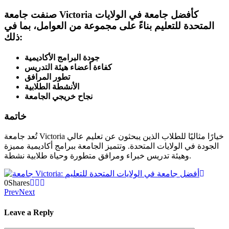
صنفت جامعة Victoria كأفضل جامعة في الولايات
المتحدة للتعليم بناءً على مجموعة من العوامل، بما في
ذلك:
جودة البرامج الأكاديمية
كفاءة أعضاء هيئة التدريس
تطور المرافق
الأنشطة الطلابية
نجاح خريجي الجامعة
خاتمة
تُعد جامعة Victoria خيارًا مثاليًا للطلاب الذين يبحثون عن تعليم عالي
الجودة في الولايات المتحدة. وتتميز الجامعة ببرامج أكاديمية مميزة
وهيئة تدريس خبراء ومرافق متطورة وحياة طلابية نشطة.
0
Shares
Prev
Next
Leave a Reply