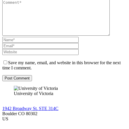
Save my name, email, and website in this browser for the next
time I comment.
University of Victoria
1942 Broadway St. STE 314C
Boulder CO 80302
US