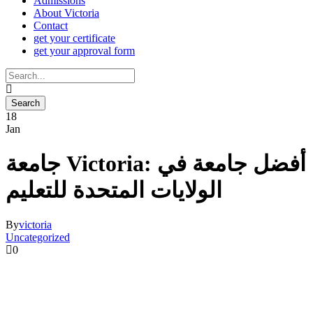
Admissions
About Victoria
Contact
get your certificate
get your approval form
18
Jan
جامعة Victoria: أفضل جامعة في
الولايات المتحدة للتعليم
By
victoria
Uncategorized
0